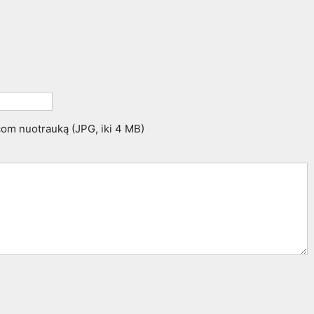
.com nuotrauką (JPG, iki 4 MB)