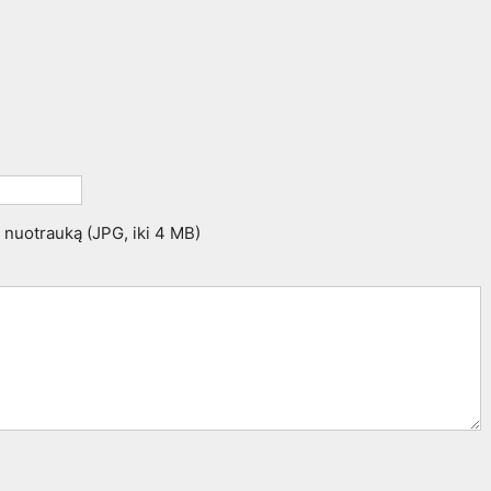
t nuotrauką (JPG, iki 4 MB)