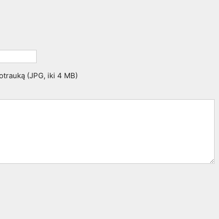
uotrauką (JPG, iki 4 MB)