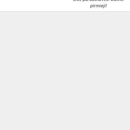
pirmieji!