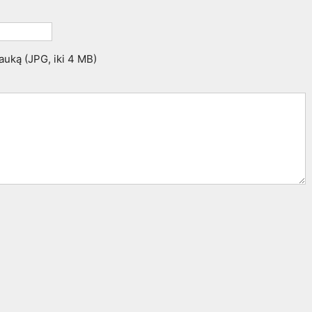
trauką (JPG, iki 4 MB)