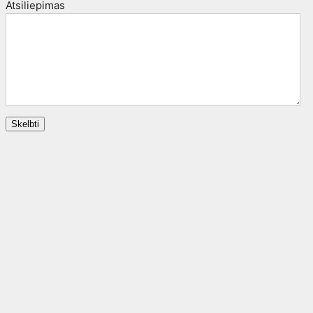
Atsiliepimas