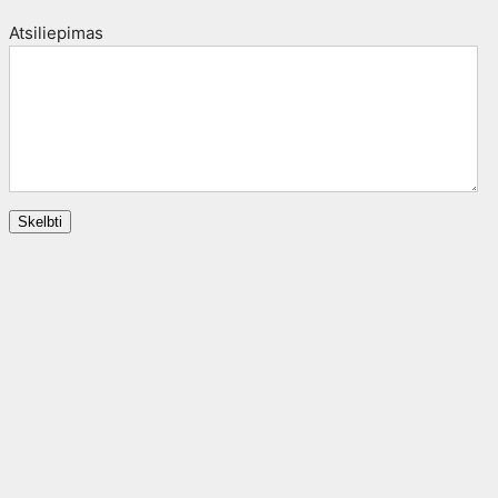
Atsiliepimas