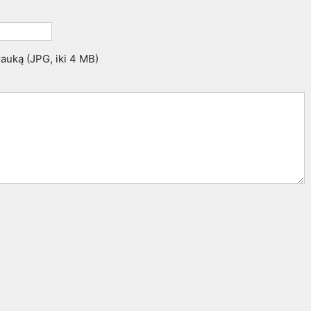
trauką (JPG, iki 4 MB)