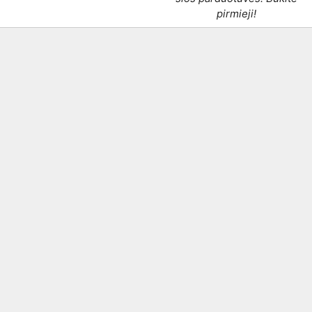
pirmieji!