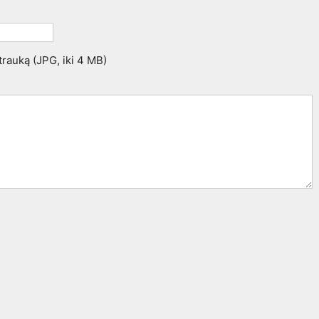
uotrauką (JPG, iki 4 MB)