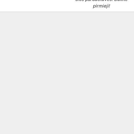
pirmieji!