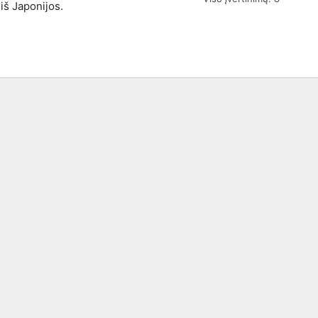
iš Japonijos.