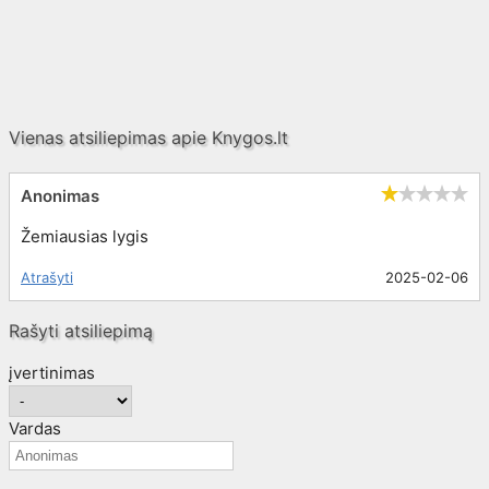
Vienas atsiliepimas apie
Knygos.lt
Anonimas
Žemiausias lygis
Atrašyti
2025-02-06
Rašyti atsiliepimą
įvertinimas
Vardas