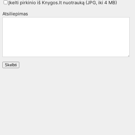
Įkelti pirkinio iš Knygos.lt nuotrauką (JPG, iki 4 MB)
Atsiliepimas