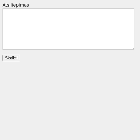
Atsiliepimas