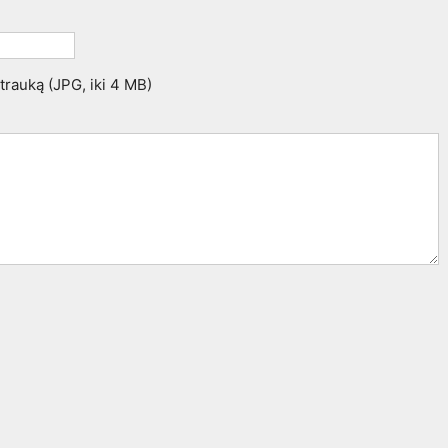
otrauką (JPG, iki 4 MB)