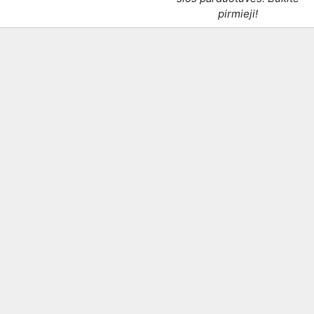
pirmieji!