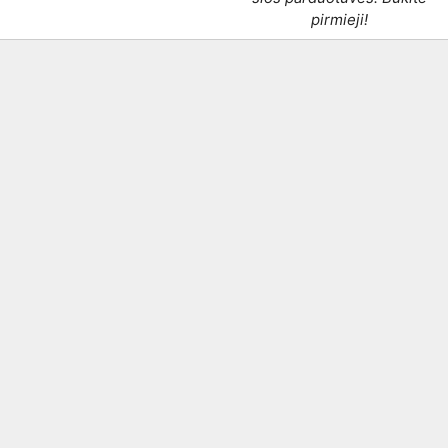
pirmieji!