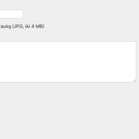
trauką (JPG, iki 4 MB)