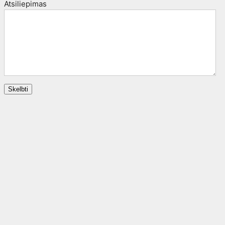
Atsiliepimas