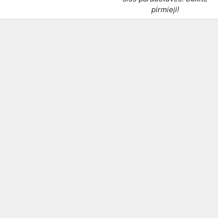
pirmieji!