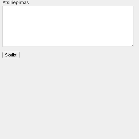
Atsiliepimas