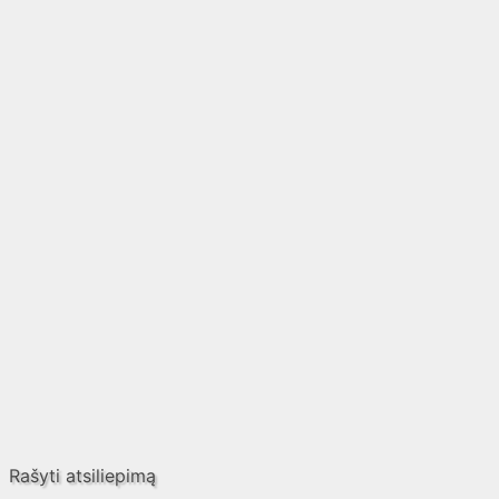
Rašyti atsiliepimą