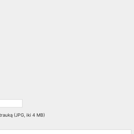
uotrauką (JPG, iki 4 MB)