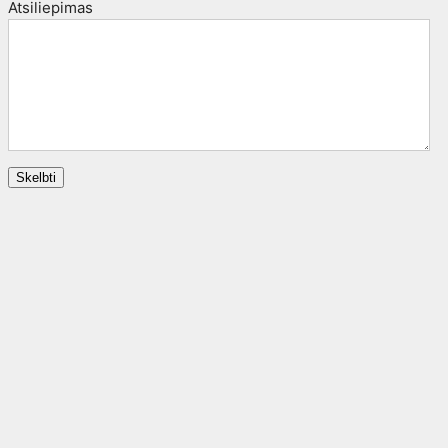
Atsiliepimas