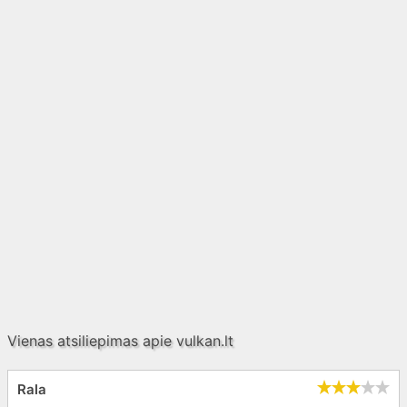
Vienas atsiliepimas apie
vulkan.lt
Rala