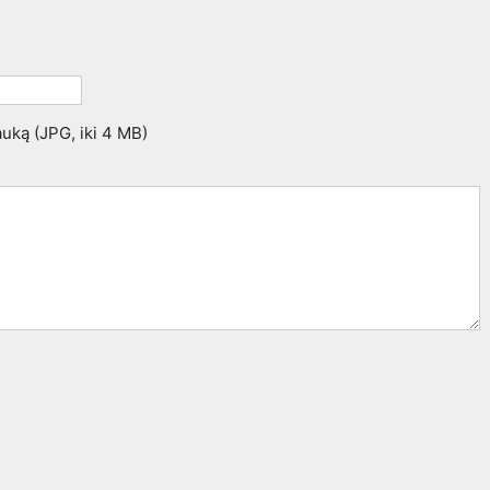
rauką (JPG, iki 4 MB)