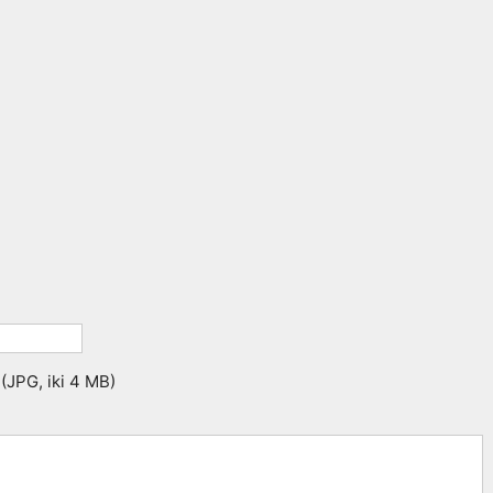
 (JPG, iki 4 MB)